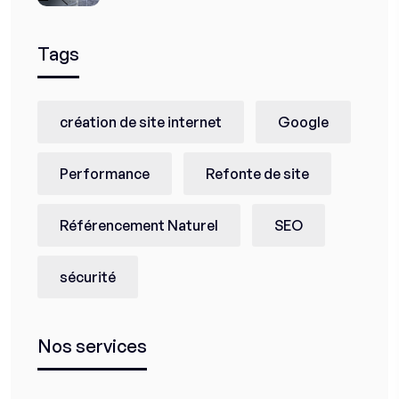
Tags
création de site internet
Google
Performance
Refonte de site
Référencement Naturel
SEO
sécurité
Nos services