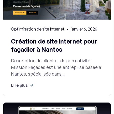
Optimisation de site internet
janvier 6, 2026
Création de site internet pour
façadier à Nantes
Description du client et de son activité
Mission Façades est une entreprise basée à
Nantes, spécialisée dans...
Lire plus