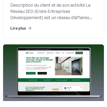
Description du client et de son activité Le
Réseau 2ED (Erdre Entreprises
Développement) est un réseau d’affaires...
Lire plus