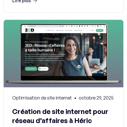
Lire plus
Optimisation de site internet
octobre 29, 2025
Création de site internet pour
réseau d’affaires à Héric