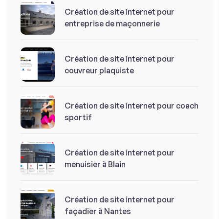
Création de site internet pour
entreprise de maçonnerie
Création de site internet pour
couvreur plaquiste
Création de site internet pour coach
sportif
Création de site internet pour
menuisier à Blain
Création de site internet pour
façadier à Nantes