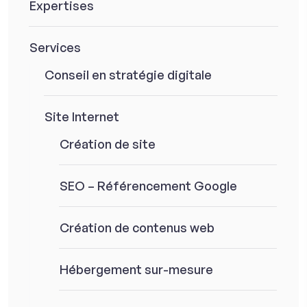
Expertises
Services
Conseil en stratégie digitale
Site Internet
Création de site
SEO – Référencement Google
Création de contenus web
Hébergement sur-mesure