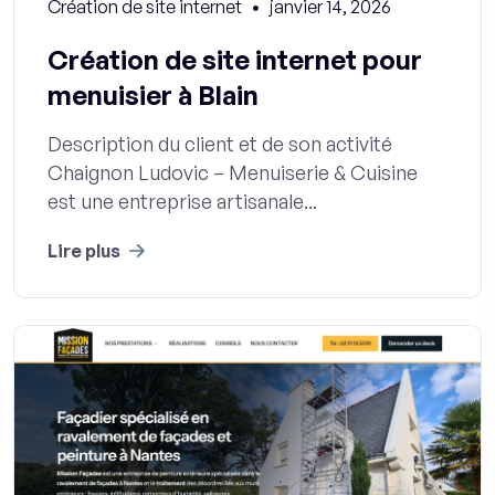
Création de site internet
janvier 14, 2026
Création de site internet pour
menuisier à Blain
Description du client et de son activité
Chaignon Ludovic – Menuiserie & Cuisine
est une entreprise artisanale...
Lire plus