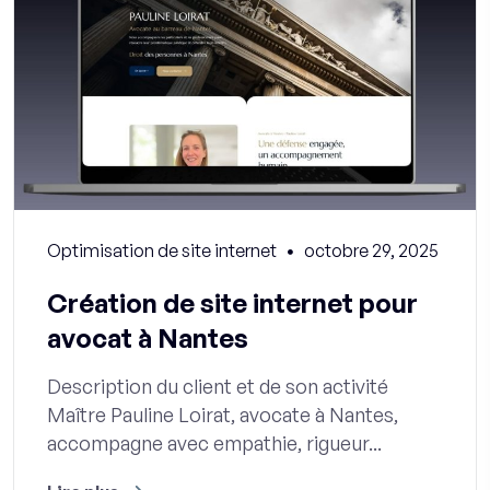
Optimisation de site internet
octobre 29, 2025
Création de site internet pour
avocat à Nantes
Description du client et de son activité
Maître Pauline Loirat, avocate à Nantes,
accompagne avec empathie, rigueur...