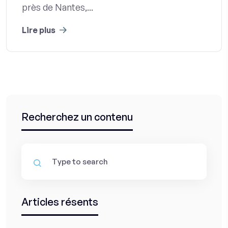
près de Nantes,...
Lire plus
Recherchez un contenu
Articles résents