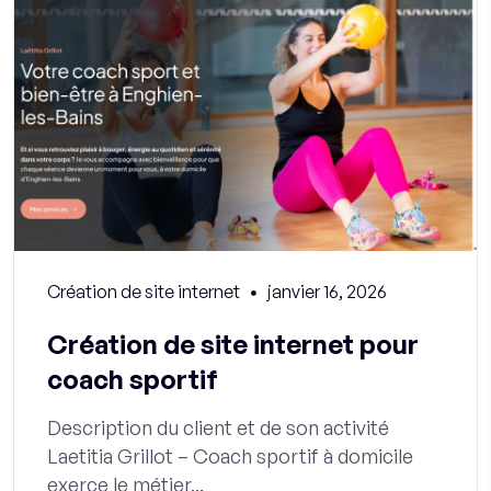
Création de site internet
janvier 16, 2026
Création de site internet pour
coach sportif
Description du client et de son activité
Laetitia Grillot – Coach sportif à domicile
exerce le métier...