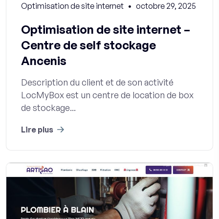
Optimisation de site internet
octobre 29, 2025
Optimisation de site internet –
Centre de self stockage
Ancenis
Description du client et de son activité
LocMyBox est un centre de location de box
de stockage...
Lire plus