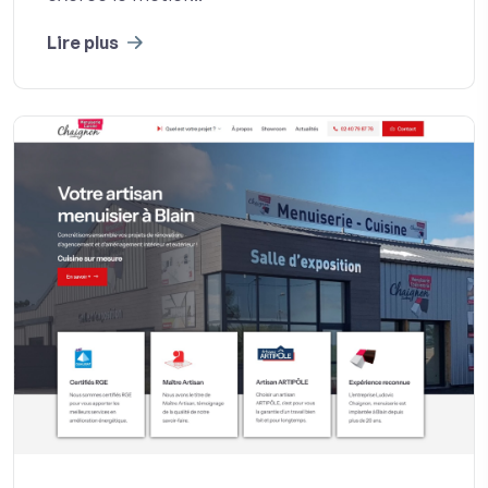
Lire plus