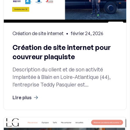
Création de site internet
février 24, 2026
Création de site internet pour
couvreur plaquiste
Description du client et de son activité
Implantée à Blain en Loire-Atlantique (44),
l’entreprise Teddy Pasquier est...
Lire plus