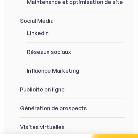
Maintenance et optimisation de site
Social Média
LinkedIn
Réseaux sociaux
Influence Marketing
Publicité en ligne
Génération de prospects
Visites virtuelles