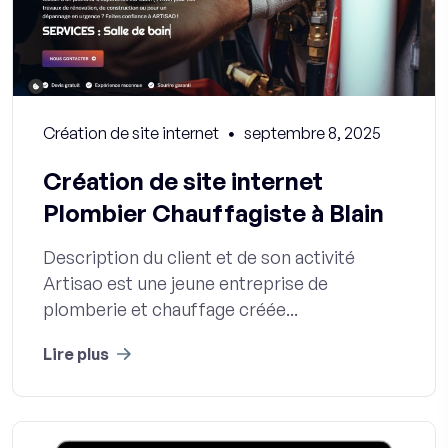
Création de site internet
septembre 8, 2025
Création de site internet
Plombier Chauffagiste à Blain
Description du client et de son activité
Artisao est une jeune entreprise de
plomberie et chauffage créée...
Lire plus