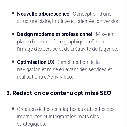
Nouvelle arborescence
: Conception d’une
structure claire, intuitive et orientée conversion.
Design moderne et professionnel
: Mise en
place d’une interface graphique reflétant
l’image d’expertise et de créativité de l’agence.
Optimisation UX
: Simplification de la
navigation et mise en avant des services et
réalisations d’Activ Vidéo.
3. Rédaction de contenu optimisé SEO
Création de textes adaptés aux attentes des
internautes et intégrant les mots clés
stratégiques.