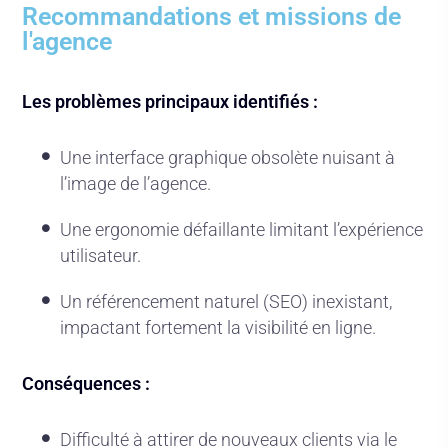
Recommandations et missions de
l'agence
Les problèmes principaux identifiés :
Une interface graphique obsolète nuisant à
l’image de l’agence.
Une ergonomie défaillante limitant l’expérience
utilisateur.
Un référencement naturel (SEO) inexistant,
impactant fortement la visibilité en ligne.
Conséquences :
Difficulté à attirer de nouveaux clients via le