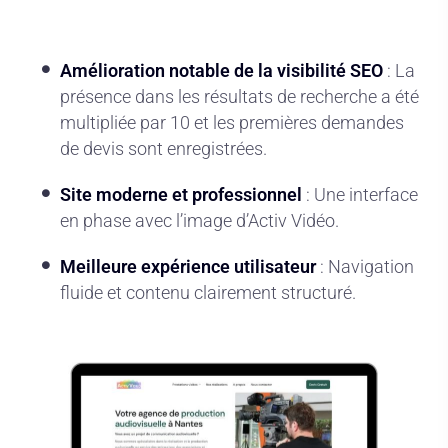
Amélioration notable de la visibilité SEO
: La
présence dans les résultats de recherche a été
multipliée par 10 et les premières demandes
de devis sont enregistrées.
Site moderne et professionnel
: Une interface
en phase avec l’image d’Activ Vidéo.
Meilleure expérience utilisateur
: Navigation
fluide et contenu clairement structuré.