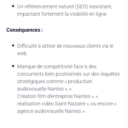
Un référencement naturel (SEO) inexistant,
impactant fortement la visibilité en ligne.
Conséquences :
Difficulté à attirer de nouveaux clients via le
web.
Manque de compétitivité face à des
concurrents bien positionnés sur des requêtes
stratégiques comme « production
audiovisuelle Nantes », «
Création film d’entreprise Nantes
», «
réalisation vidéo Saint-Nazaire », ou encore «
agence audiovisuelle Nantes
».