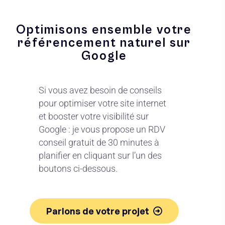
Optimisons ensemble votre
référencement naturel sur
Google
Si vous avez besoin de conseils
pour optimiser votre site internet
et booster votre visibilité sur
Google : je vous propose un RDV
conseil gratuit de 30 minutes à
planifier en cliquant sur l’un des
boutons ci-dessous.
Parlons de votre projet