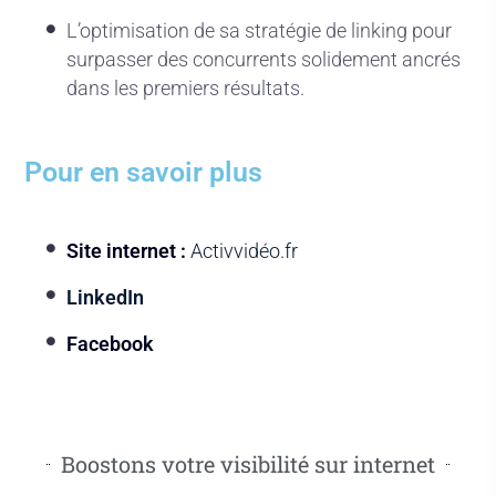
L’optimisation de sa stratégie de linking pour
surpasser des concurrents solidement ancrés
dans les premiers résultats.
Pour en savoir plus
Site internet :
Activvidéo.fr
LinkedIn
Facebook
Boostons votre visibilité sur internet