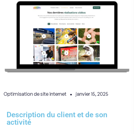
Optimisation de site internet
janvier 15, 2025
Description du client et de son
activité