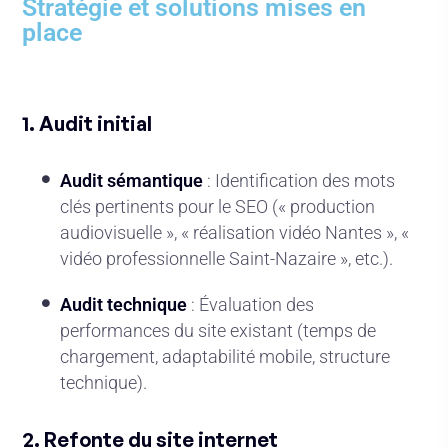
Stratégie et solutions mises en
place
1. Audit initial
Audit sémantique
: Identification des mots
clés pertinents pour le SEO (« production
audiovisuelle », « réalisation vidéo Nantes », «
vidéo professionnelle Saint-Nazaire », etc.).
Audit technique
: Évaluation des
performances du site existant (temps de
chargement, adaptabilité mobile, structure
technique).
2. Refonte du site internet