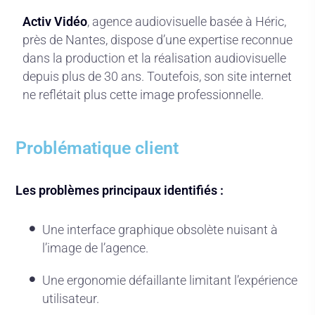
Activ Vidéo
, agence audiovisuelle basée à Héric,
près de Nantes, dispose d’une expertise reconnue
dans la production et la réalisation audiovisuelle
depuis plus de 30 ans. Toutefois, son site internet
ne reflétait plus cette image professionnelle.
Problématique client
Les problèmes principaux identifiés :
Une interface graphique obsolète nuisant à
l’image de l’agence.
Une ergonomie défaillante limitant l’expérience
utilisateur.