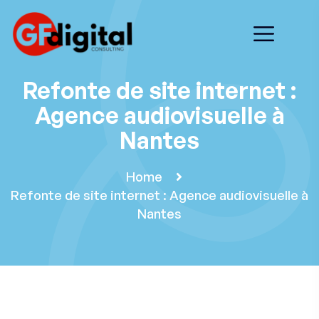
Refonte de site internet :
Agence audiovisuelle à
Nantes
Home
Refonte de site internet : Agence audiovisuelle à
Nantes