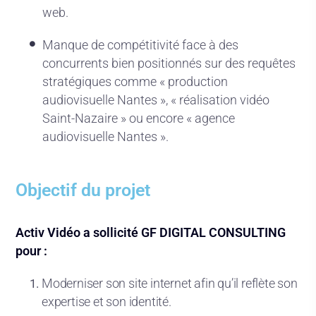
web.
Manque de compétitivité face à des
concurrents bien positionnés sur des requêtes
stratégiques comme « production
audiovisuelle Nantes », « réalisation vidéo
Saint-Nazaire » ou encore « agence
audiovisuelle Nantes ».
Objectif du projet
Activ Vidéo a sollicité GF DIGITAL CONSULTING
pour :
Moderniser son site internet afin qu’il reflète son
expertise et son identité.