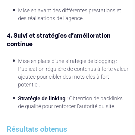
Mise en avant des différentes prestations et
des réalisations de l’agence.
4. Suivi et stratégies d’amélioration
continue
Mise en place d’une stratégie de blogging :
Publication régulière de contenus à forte valeur
ajoutée pour cibler des mots clés à fort
potentiel.
Stratégie de linking
: Obtention de backlinks
de qualité pour renforcer l’autorité du site.
Résultats obtenus